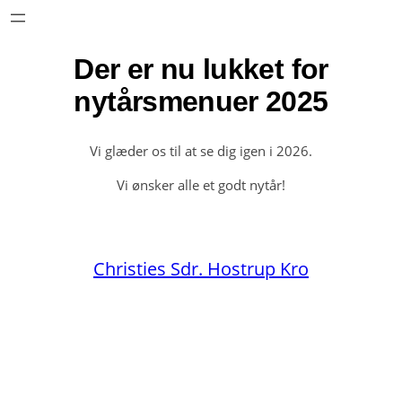
Der er nu lukket for
nytårsmenuer 2025
Vi glæder os til at se dig igen i 2026.
Vi ønsker alle et godt nytår!
Christies Sdr. Hostrup Kro